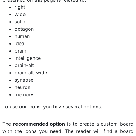
right
wide
solid
octagon
human
idea
brain
intelligence
brain-alt
brain-alt-wide
synapse
neuron
memory
To use our icons, you have several options.
The
recommended option
is to create a custom board
with the icons you need. The reader will find a board