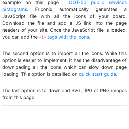
example on this page :
DOT-50 public services
pictograms
. Friconix automatically generates a
JavaScript file with all the icons of your board.
Download the file and add a JS link into the page
headers of your site. Once the JavaScript file is loaded,
you can add the
tags with the icons
.
<i>
The second option is to import all the icons. While this
option is easier to implement, it has the disadvantage of
downloading all the icons which can slow down page
loading. This option is detailled on
quick start guide
.
The last option is to download SVG, JPG et PNG images
from this page.