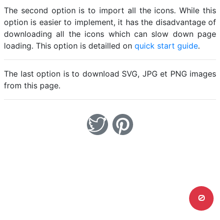
The second option is to import all the icons. While this
option is easier to implement, it has the disadvantage of
downloading all the icons which can slow down page
loading. This option is detailled on
quick start guide
.
The last option is to download SVG, JPG et PNG images
from this page.
0