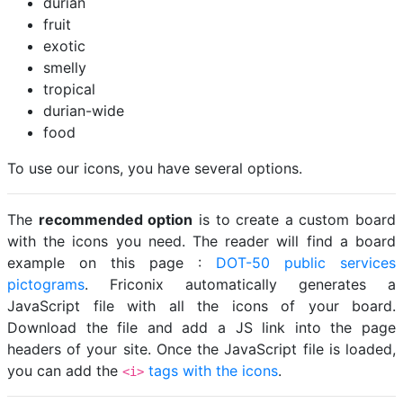
durian
fruit
exotic
smelly
tropical
durian-wide
food
To use our icons, you have several options.
The
recommended option
is to create a custom board
with the icons you need. The reader will find a board
example on this page :
DOT-50 public services
pictograms
. Friconix automatically generates a
JavaScript file with all the icons of your board.
Download the file and add a JS link into the page
headers of your site. Once the JavaScript file is loaded,
you can add the
tags with the icons
.
<i>