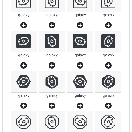
galaxy
galaxy
galaxy
galaxy
galaxy
galaxy
galaxy
galaxy
galaxy
galaxy
galaxy
galaxy