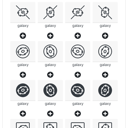
galaxy
galaxy
galaxy
galaxy
galaxy
galaxy
galaxy
galaxy
galaxy
galaxy
galaxy
galaxy