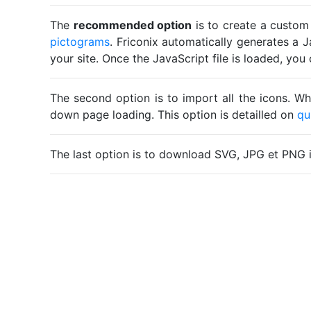
The
recommended option
is to create a custom
pictograms
. Friconix automatically generates a J
your site. Once the JavaScript file is loaded, yo
The second option is to import all the icons. Wh
down page loading. This option is detailled on
qu
The last option is to download SVG, JPG et PNG 