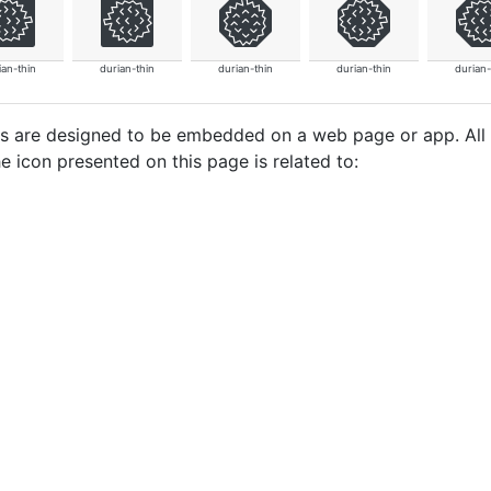
ian-thin
durian-thin
durian-thin
durian-thin
durian-
cons are designed to be embedded on a web page or app. All
e icon presented on this page is related to: